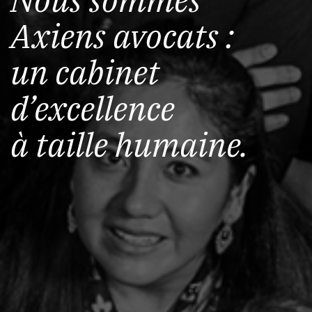
Axiens avocats :
un cabinet
d’excellence
à taille humaine.