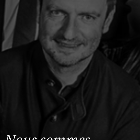
Nous sommes