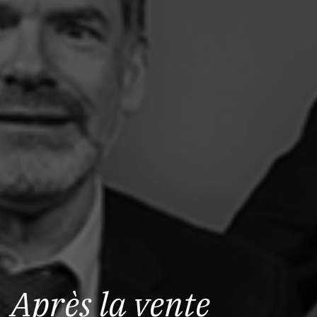
Après la vente