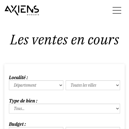
Les ventes en cours
Localité :
Type de bien :
Budget :