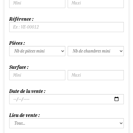
Référence :
Pièces :
Surface :
Date de la vente :
Lieu de vente :