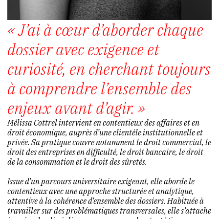
« J’ai à cœur d’aborder chaque
dossier avec exigence et
curiosité, en cherchant toujours
à comprendre l’ensemble des
enjeux avant d’agir. »
Mélissa Cottrel intervient en contentieux des affaires et en
droit économique, auprès d’une clientèle institutionnelle et
privée. Sa pratique couvre notamment le droit commercial, le
droit des entreprises en difficulté, le droit bancaire, le droit
de la consommation et le droit des sûretés.
Issue d’un parcours universitaire exigeant, elle aborde le
contentieux avec une approche structurée et analytique,
attentive à la cohérence d’ensemble des dossiers. Habituée à
travailler sur des problématiques transversales, elle s’attache