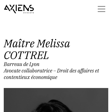
Maître
Melissa
COTTREL
Barreau de Lyon
Avocate collaboratrice – Droit des affaires et
contentieux économique