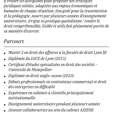
à croiser les disciplines pour proposer des stratégies
juridiques solides, adaptées aux enjeux économiques et
humains de chaque situation. Son goût pour la transmission
et la pédagogie, nourri par plusieurs années d’enseignement
universitaire, irrigue sa pratique quotidienne : rendre le
droit compréhensible, lisible et utile fait pleinement partie de
sa manière d’exercer.
Parcours
Master 2 en droit des affaires à la faculté de droit Lyon III
Diplômée du DJCE de Lyon (2015)
Certificat d’études spécialisées en droit des sociétés –
Université de Montpellier
Diplômée en droit anglo-saxon (2023)
Débuts professionnels en contentieux commercial et droit
des entreprises en difficulté
Expérience en cabinets à clientèle principalement
institutionnelle
Enseignement universitaire pendant plusieurs années
Avocate collaboratrice au sein du cabinet AXIENS