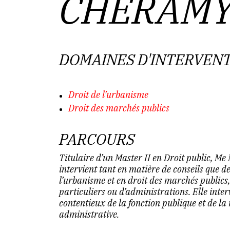
CHERAM
DOMAINES D'INTERVEN
Droit de l’urbanisme
Droit des marchés publics
PARCOURS
Titulaire d’un Master II en Droit public,
intervient tant en matière de conseils que d
l’urbanisme et en droit des marchés publics
particuliers ou d’administrations. Elle inte
contentieux de la fonction publique et de la 
administrative.