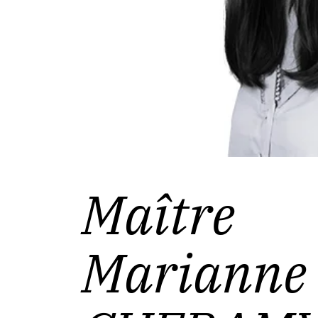
Maître
Marianne