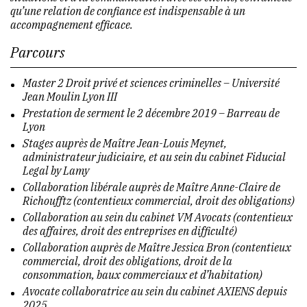
qu’une relation de confiance est indispensable à un
accompagnement efficace.
Parcours
Master 2 Droit privé et sciences criminelles – Université
Jean Moulin Lyon III
Prestation de serment le 2 décembre 2019 – Barreau de
Lyon
Stages auprès de Maître Jean-Louis Meynet,
administrateur judiciaire, et au sein du cabinet Fiducial
Legal by Lamy
Collaboration libérale auprès de Maître Anne-Claire de
Richoufftz (contentieux commercial, droit des obligations)
Collaboration au sein du cabinet VM Avocats (contentieux
des affaires, droit des entreprises en difficulté)
Collaboration auprès de Maître Jessica Bron (contentieux
commercial, droit des obligations, droit de la
consommation, baux commerciaux et d’habitation)
Avocate collaboratrice au sein du cabinet AXIENS depuis
2025