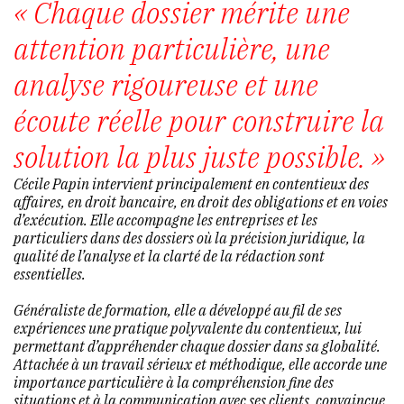
« Chaque dossier mérite une
attention particulière, une
analyse rigoureuse et une
écoute réelle pour construire la
solution la plus juste possible. »
Cécile Papin intervient principalement en contentieux des
affaires, en droit bancaire, en droit des obligations et en voies
d’exécution. Elle accompagne les entreprises et les
particuliers dans des dossiers où la précision juridique, la
qualité de l’analyse et la clarté de la rédaction sont
essentielles.
Généraliste de formation, elle a développé au fil de ses
expériences une pratique polyvalente du contentieux, lui
permettant d’appréhender chaque dossier dans sa globalité.
Attachée à un travail sérieux et méthodique, elle accorde une
importance particulière à la compréhension fine des
situations et à la communication avec ses clients, convaincue