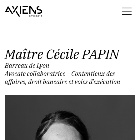
Maître
Cécile
PAPIN
Barreau de Lyon
Avocate collaboratrice – Contentieux des
affaires, droit bancaire et voies d’exécution