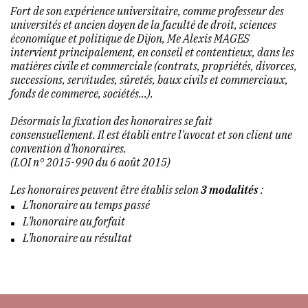
Fort de son expérience universitaire, comme professeur des
universités et ancien doyen de la faculté de droit, sciences
économique et politique de Dijon, Me Alexis MAGES
intervient principalement, en conseil et contentieux, dans les
matières civile et commerciale (contrats, propriétés, divorces,
successions, servitudes, sûretés, baux civils et commerciaux,
fonds de commerce, sociétés…).
Désormais la fixation des honoraires se fait
consensuellement. Il est établi entre l'avocat et son client une
convention d'honoraires.
(LOI n° 2015-990 du 6 août 2015)
Les honoraires peuvent être établis selon
3 modalités
:
L'honoraire au temps passé
L'honoraire au forfait
L'honoraire au résultat