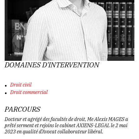
DOMAINES D'INTERVENTION
Droit civil
Droit commercial
PARCOURS
Docteur et agrégé des facultés de droit, Me Alexis MAGES a
prêté serment et rejoins le cabinet AXIENS-LEGAL le 2 mai
2023 en qualité d’Avocat collaborateur libéral.