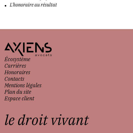
L'honoraire au résultat
Écosystème
Carrières
Honoraires
Contacts
Mentions légales
Plan du site
Espace client
le droit vivant