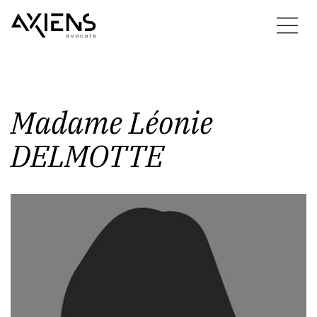
Madame
Léonie
DELMOTTE