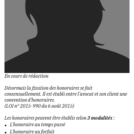
En cours de rédaction
Désormais la fixation des honoraires se fait
consensuellement. Il est établi entre l'avocat et son client une
convention d'honoraires.
(LOI n° 2015-990 du 6 août 2015)
Les honoraires peuvent être établis selon
3 modalités
:
L'honoraire au temps passé
L'honoraire au forfait