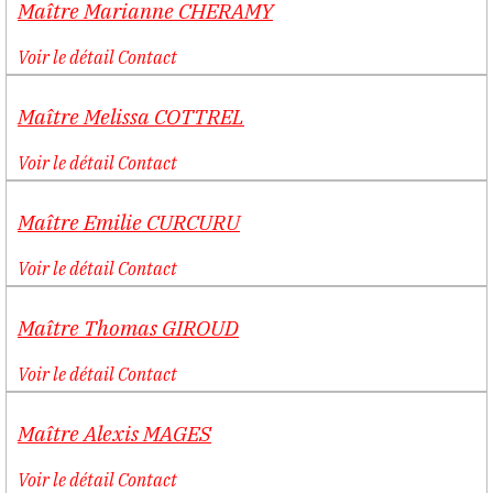
Maître
Marianne
CHERAMY
Voir le détail
Contact
Maître
Melissa
COTTREL
Voir le détail
Contact
Maître
Emilie
CURCURU
Voir le détail
Contact
Maître
Thomas
GIROUD
Voir le détail
Contact
Maître
Alexis
MAGES
Voir le détail
Contact