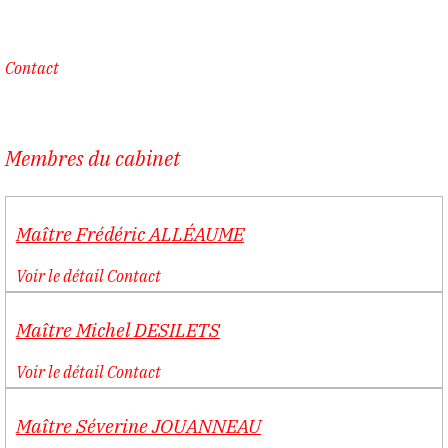
Contact
Membres du cabinet
Maître
Frédéric
ALLÉAUME
Voir le détail
Contact
Maître
Michel
DESILETS
Voir le détail
Contact
Maître
Séverine
JOUANNEAU