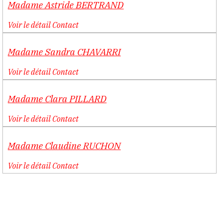
Madame
Astride
BERTRAND
Voir le détail
Contact
Madame
Sandra
CHAVARRI
Voir le détail
Contact
Madame
Clara
PILLARD
Voir le détail
Contact
Madame
Claudine
RUCHON
Voir le détail
Contact