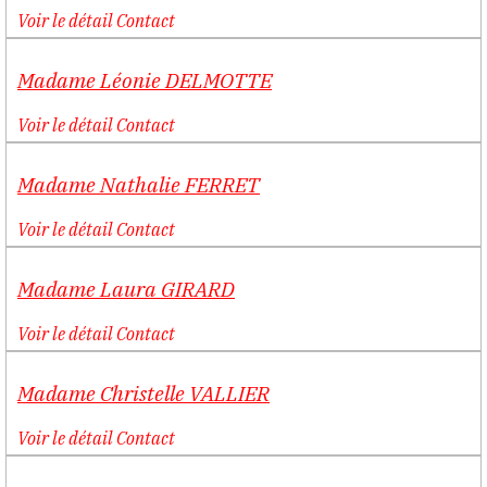
Voir le détail
Contact
Madame
Léonie
DELMOTTE
Voir le détail
Contact
Madame
Nathalie
FERRET
Voir le détail
Contact
Madame
Laura
GIRARD
Voir le détail
Contact
Madame
Christelle
VALLIER
Voir le détail
Contact