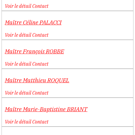
Voir le détail
Contact
Maître
Céline
PALACCI
Voir le détail
Contact
Maître
François
ROBBE
Voir le détail
Contact
Maître
Matthieu
ROQUEL
Voir le détail
Contact
Maître
Marie-Baptistine
BRIANT
Voir le détail
Contact