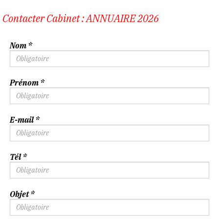
Contacter Cabinet : ANNUAIRE 2026
Nom
Prénom
E-mail
Tél
Objet