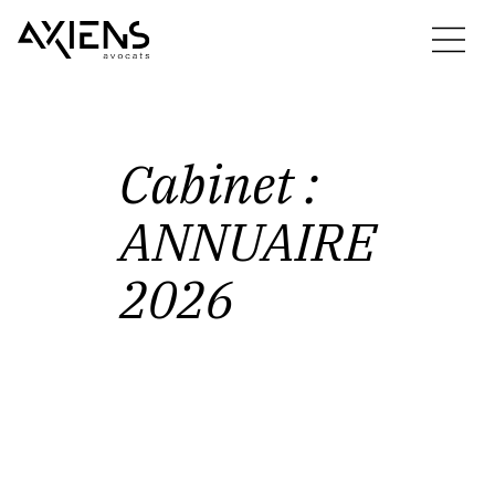
Cabinet
:
ANNUAIRE
2026