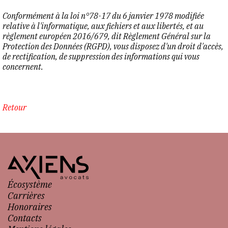
Conformément à la loi n°78-17 du 6 janvier 1978 modifiée
relative à l'informatique, aux fichiers et aux libertés, et au
règlement européen 2016/679, dit Règlement Général sur la
Protection des Données (RGPD), vous disposez d'un droit d'accès,
de rectification, de suppression des informations qui vous
concernent.
Retour
Écosystème
Carrières
Honoraires
Contacts