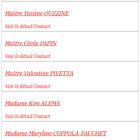
Maître
Yassine
OUZZINE
Voir le détail
Contact
Maître
Cécile
PAPIN
Voir le détail
Contact
Maître
Valentine
PIVETTA
Voir le détail
Contact
Madame
Kim
ALEMA
Voir le détail
Contact
Madame
Maryline
COPPOLA-FAUCHET