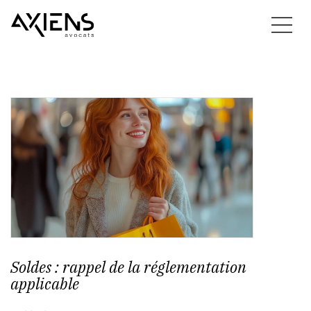
Soldes : rappel de la réglementation
applicable