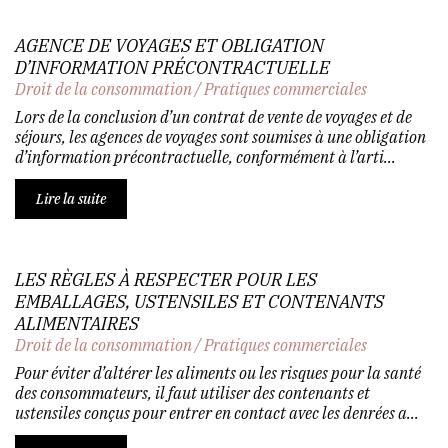
AGENCE DE VOYAGES ET OBLIGATION
D’INFORMATION PRÉCONTRACTUELLE
Droit de la consommation
/
Pratiques commerciales
Lors de la conclusion d’un contrat de vente de voyages et de
séjours, les agences de voyages sont soumises à une obligation
d’information précontractuelle, conformément à l’arti...
Lire la suite
LES RÈGLES À RESPECTER POUR LES
EMBALLAGES, USTENSILES ET CONTENANTS
ALIMENTAIRES
Droit de la consommation
/
Pratiques commerciales
Pour éviter d’altérer les aliments ou les risques pour la santé
des consommateurs, il faut utiliser des contenants et
ustensiles conçus pour entrer en contact avec les denrées a...