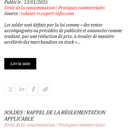
Publié le :
13/01/2025
Droit de la consommation
/
Pratiques commerciales
Source :
cabinet-rs.expert-infos.com
Les soldes sont définis par la loi comme « des ventes
accompagnées ou précédées de publicité et annoncées comme
tendant, par une réduction de prix, à écouler de manière
accélérée des marchandises en stock »...
Lire la suite
SOLDES : RAPPEL DE LA RÉGLEMENTATION
APPLICABLE
Droit de la consommation
/
Pratiques commerciales