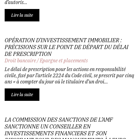
d’autoris...
Lire la suite
OPÉRATION D’INVESTISSEMENT IMMOBILIER :
PRÉCISIONS SUR LE POINT DE DÉPART DU DÉLAI
DE PRESCRIPTION
Droit bancaire
/
Epargne et placements
Le délai de prescription pour les actions en responsabilité
civile, fixé par l’article 2224 du Code civil, se prescrit par cinq
ans « à compter du jour où le titulaire d’un droi...
Lire la suite
LA COMMISSION DES SANCTIONS DE L’AMF
SANCTIONNE UN CONSEILLER EN
INVESTISSEMENTS FINANCIERS ET SON