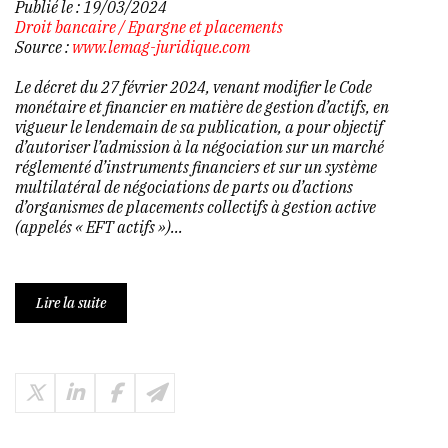
Publié le :
19/03/2024
Droit bancaire
/
Epargne et placements
Source :
www.lemag-juridique.com
Le décret du 27 février 2024, venant modifier le Code
monétaire et financier en matière de gestion d’actifs, en
vigueur le lendemain de sa publication, a pour objectif
d’autoriser l’admission à la négociation sur un marché
réglementé d’instruments financiers et sur un système
multilatéral de négociations de parts ou d’actions
d’organismes de placements collectifs à gestion active
(appelés « EFT actifs »)...
Lire la suite