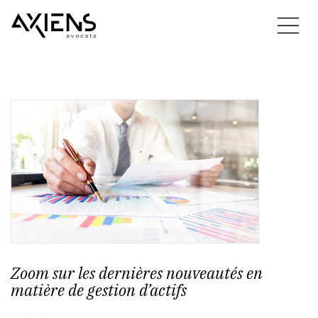
Zoom sur les dernières nouveautés en
matière de gestion d’actifs