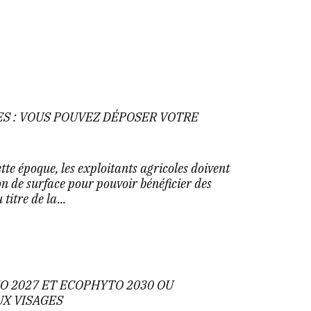
S : VOUS POUVEZ DÉPOSER VOTRE
e époque, les exploitants agricoles doivent
n de surface pour pouvoir bénéficier des
titre de la...
IO 2027 ET ECOPHYTO 2030 OU
UX VISAGES