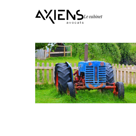
Le cabinet