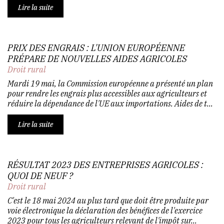
Lire la suite
PRIX DES ENGRAIS : L'UNION EUROPÉENNE
PRÉPARE DE NOUVELLES AIDES AGRICOLES
Droit rural
Mardi 19 mai, la Commission européenne a présenté un plan
pour rendre les engrais plus accessibles aux agriculteurs et
réduire la dépendance de l'UE aux importations. Aides de t...
Lire la suite
RÉSULTAT 2023 DES ENTREPRISES AGRICOLES :
QUOI DE NEUF ?
Droit rural
C'est le 18 mai 2024 au plus tard que doit être produite par
voie électronique la déclaration des bénéfices de l'exercice
2023 pour tous les agriculteurs relevant de l'impôt sur...