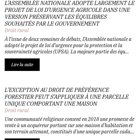
L’ASSEMBLÉE NATIONALE ADOPTE LARGEMENT LE
PROJET DE LOI D’URGENCE AGRICOLE DANS UNE
VERSION PRÉSERVANT LES ÉQUILIBRES
SOUHAITÉS PAR LE GOUVERNEMENT
Droit rural
À l’issue de deux semaines de débats, l’Assemblée nationale a
adopté le projet de loi d’urgence pour la protection et la
souveraineté agricoles (UPSA). La majeure partie des équ...
Lire la suite
L’EXCEPTION AU DROIT DE PRÉFÉRENCE
FORESTIER PEUT S’APPLIQUER À UNE PARCELLE
UNIQUE COMPORTANT UNE MAISON
Droit rural
Une communauté religieuse consent en 2018 une promesse de
vente à un acquéreur portant sur une maison d'habitation et
son terrain attenant, constitués d'une unique parcelle cada...