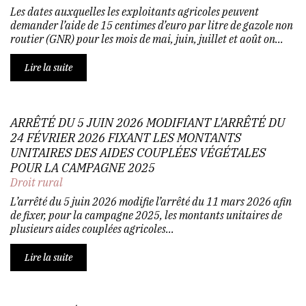
Les dates auxquelles les exploitants agricoles peuvent
demander l’aide de 15 centimes d’euro par litre de gazole non
routier (GNR) pour les mois de mai, juin, juillet et août on...
Lire la suite
ARRÊTÉ DU 5 JUIN 2026 MODIFIANT L'ARRÊTÉ DU
24 FÉVRIER 2026 FIXANT LES MONTANTS
UNITAIRES DES AIDES COUPLÉES VÉGÉTALES
POUR LA CAMPAGNE 2025
Droit rural
L’arrêté du 5 juin 2026 modifie l’arrêté du 11 mars 2026 afin
de fixer, pour la campagne 2025, les montants unitaires de
plusieurs aides couplées agricoles...
Lire la suite