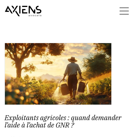
Exploitants agricoles : quand demander
l’aide à l’achat de GNR ?