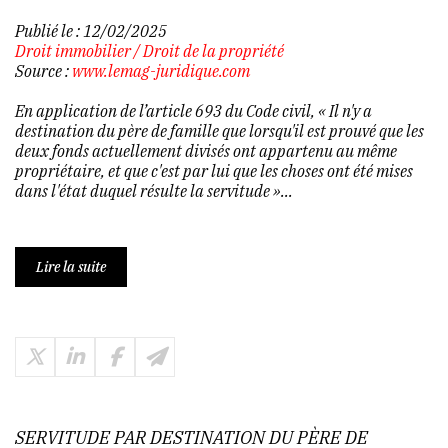
Publié le :
12/02/2025
Droit immobilier
/
Droit de la propriété
Source :
www.lemag-juridique.com
En application de l’article 693 du Code civil, « Il n'y a
destination du père de famille que lorsqu'il est prouvé que les
deux fonds actuellement divisés ont appartenu au même
propriétaire, et que c'est par lui que les choses ont été mises
dans l'état duquel résulte la servitude »...
Lire la suite
SERVITUDE PAR DESTINATION DU PÈRE DE