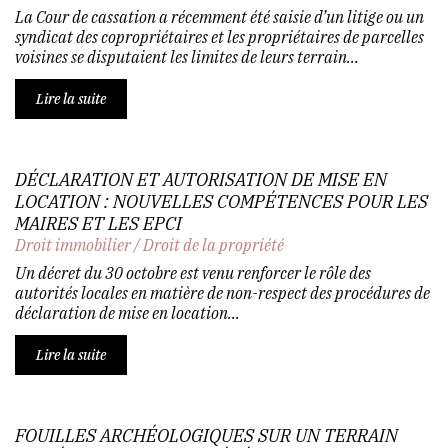
La Cour de cassation a récemment été saisie d’un litige ou un
syndicat des copropriétaires et les propriétaires de parcelles
voisines se disputaient les limites de leurs terrain...
Lire la suite
DÉCLARATION ET AUTORISATION DE MISE EN
LOCATION : NOUVELLES COMPÉTENCES POUR LES
MAIRES ET LES EPCI
Droit immobilier
/
Droit de la propriété
Un décret du 30 octobre est venu renforcer le rôle des
autorités locales en matière de non-respect des procédures de
déclaration de mise en location...
Lire la suite
FOUILLES ARCHÉOLOGIQUES SUR UN TERRAIN