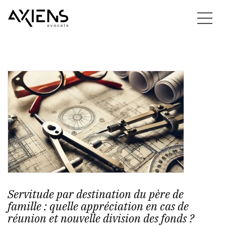
Servitude par destination du père de
famille : quelle appréciation en cas de
réunion et nouvelle division des fonds ?