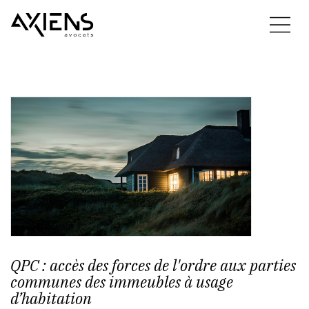
QPC : accès des forces de l'ordre aux parties
communes des immeubles à usage
d’habitation