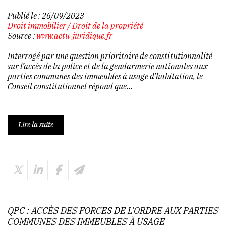
Publié le :
26/09/2023
Droit immobilier
/
Droit de la propriété
Source :
www.actu-juridique.fr
Interrogé par une question prioritaire de constitutionnalité
sur l’accès de la police et de la gendarmerie nationales aux
parties communes des immeubles à usage d’habitation, le
Conseil constitutionnel répond que...
Lire la suite
QPC : ACCÈS DES FORCES DE L'ORDRE AUX PARTIES
COMMUNES DES IMMEUBLES À USAGE