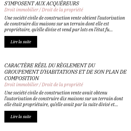
S'IMPOSENT AUX ACQUÉREURS
Droit immobilier
/
Droit de la propriété
Une société civile de construction vente obtient l’autorisation
de construire dix maisons sur un terrain dont elle est
propriétaire, qu’elle divise et vend par lots en l’état fu...
Lire la suite
CARACTÈRE RÉEL DU RÈGLEMENT DU
GROUPEMENT D’HABITATIONS ET DE SON PLAN DE
COMPOSITION
Droit immobilier
/
Droit de la propriété
Une société civile de construction vente avait obtenu
l’autorisation de construire dix maisons sur un terrain dont
elle était propriétaire, qu’elle avait par la suite divisé et...
Lire la suite