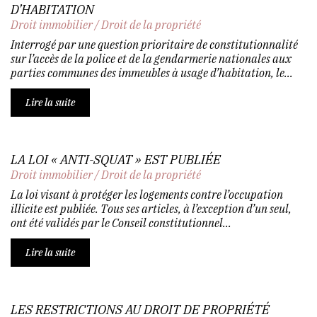
D’HABITATION
Droit immobilier
/
Droit de la propriété
Interrogé par une question prioritaire de constitutionnalité
sur l’accès de la police et de la gendarmerie nationales aux
parties communes des immeubles à usage d’habitation, le...
Lire la suite
LA LOI « ANTI-SQUAT » EST PUBLIÉE
Droit immobilier
/
Droit de la propriété
La loi visant à protéger les logements contre l’occupation
illicite est publiée. Tous ses articles, à l’exception d’un seul,
ont été validés par le Conseil constitutionnel...
Lire la suite
LES RESTRICTIONS AU DROIT DE PROPRIÉTÉ