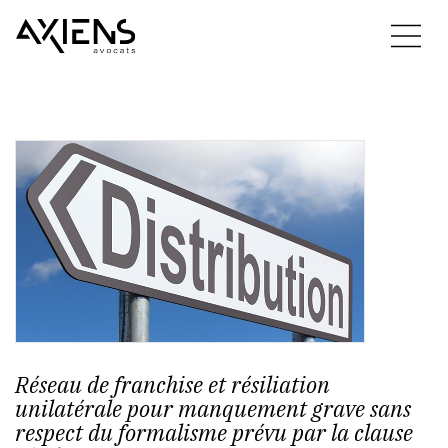
Réseau de franchise et résiliation
unilatérale pour manquement grave sans
respect du formalisme prévu par la clause