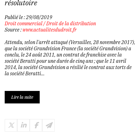
résolutoire
Publié le :
29/08/2019
Droit commercial
/
Droit de la distribution
Source :
www.actualitesdudroit.fr
Attendu, selon l'arrêt attaqué (Versailles, 28 novembre 2017),
que la société Grandvision France (la société Grandvision) a
conclu, le 24 août 2011, un contrat de franchise avec la
société Beratti pour une durée de cinq ans ; que le 11 avril
2014, la société Grandvision a résilié le contrat aux torts de
la société Beratti...
Lire la suite