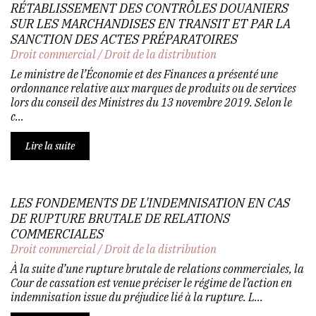
RÉTABLISSEMENT DES CONTRÔLES DOUANIERS
SUR LES MARCHANDISES EN TRANSIT ET PAR LA
SANCTION DES ACTES PRÉPARATOIRES
Droit commercial
/
Droit de la distribution
Le ministre de l’Économie et des Finances a présenté une
ordonnance relative aux marques de produits ou de services
lors du conseil des Ministres du 13 novembre 2019. Selon le
c...
Lire la suite
LES FONDEMENTS DE L'INDEMNISATION EN CAS
DE RUPTURE BRUTALE DE RELATIONS
COMMERCIALES
Droit commercial
/
Droit de la distribution
À la suite d’une rupture brutale de relations commerciales, la
Cour de cassation est venue préciser le régime de l’action en
indemnisation issue du préjudice lié à la rupture. L...