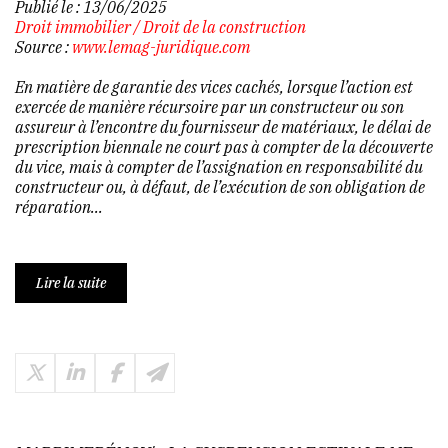
Publié le :
13/06/2025
Droit immobilier
/
Droit de la construction
Source :
www.lemag-juridique.com
En matière de garantie des vices cachés, lorsque l’action est
exercée de manière récursoire par un constructeur ou son
assureur à l’encontre du fournisseur de matériaux, le délai de
prescription biennale ne court pas à compter de la découverte
du vice, mais à compter de l’assignation en responsabilité du
constructeur ou, à défaut, de l’exécution de son obligation de
réparation...
Lire la suite