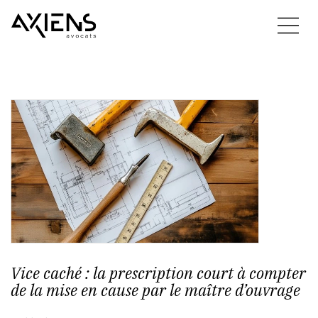
Vice caché : la prescription court à compter
de la mise en cause par le maître d’ouvrage