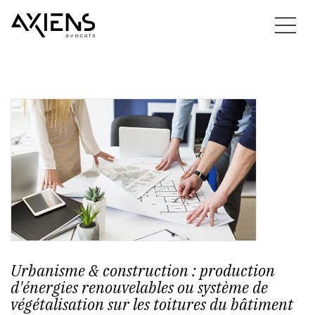
Urbanisme & construction : production
d'énergies renouvelables ou système de
végétalisation sur les toitures du bâtiment