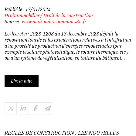
Publié le :
17/01/2024
Droit immobilier
/
Droit de la construction
Source :
www.maisondescommunes85.fr
Le décret n° 2023-1208 du 18 décembre 2023 définit la
rénovation lourde et les exonérations relatives à l'intégration
d'un procédé de production d'énergies renouvelables (par
exemple le solaire photovoltaïque, le solaire thermique, etc.)
ou d'un système de végétalisation, en toiture du bâtiment...
Lire la suite
RÈGLES DE CONSTRUCTION : LES NOUVELLES