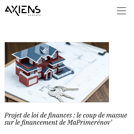
Projet de loi de finances : le coup de massue
sur le financement de MaPrimerénov'