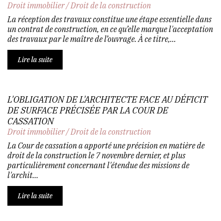
Droit immobilier
/
Droit de la construction
La réception des travaux constitue une étape essentielle dans
un contrat de construction, en ce qu’elle marque l'acceptation
des travaux par le maître de l’ouvrage. À ce titre,...
Lire la suite
L'OBLIGATION DE L'ARCHITECTE FACE AU DÉFICIT
DE SURFACE PRÉCISÉE PAR LA COUR DE
CASSATION
Droit immobilier
/
Droit de la construction
La Cour de cassation a apporté une précision en matière de
droit de la construction le 7 novembre dernier, et plus
particulièrement concernant l'étendue des missions de
l'archit...
Lire la suite