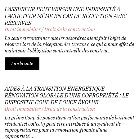
L'ASSUREUR PEUT VERSER UNE INDEMNITÉ À
L'ACHETEUR MÊME EN CAS DE RÉCEPTION AVEC
RÉSERVES
Droit immobilier
/
Droit de la construction
La seule circonstance que les désordres aient fait l'objet de
réserves lors de la réception des travaux, ce qui a pour effet de
maintenir l'obligation contractuelle des construc...
Lire la suite
AIDES À LA TRANSITION ÉNERGÉTIQUE -
RÉNOVATION GLOBALE D’UNE COPROPRIÉTÉ : LE
DISPOSITIF COUP DE POUCE ÉVOLUE
Droit immobilier
/
Droit de la construction
La prime Coup de pouce Rénovation performante de bâtiment
résidentiel collectif peut être attribuée à un syndicat de
copropriétaires pour la rénovation globale d’une
copropriété...