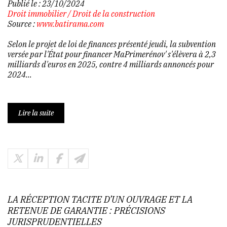
Publié le :
23/10/2024
Droit immobilier
/
Droit de la construction
Source :
www.batirama.com
Selon le projet de loi de finances présenté jeudi, la subvention
versée par l'État pour financer MaPrimerénov' s'élèvera à 2,3
milliards d'euros en 2025, contre 4 milliards annoncés pour
2024...
Lire la suite
LA RÉCEPTION TACITE D’UN OUVRAGE ET LA
RETENUE DE GARANTIE : PRÉCISIONS
JURISPRUDENTIELLES