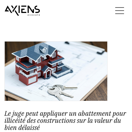
Le juge peut appliquer un abattement pour
illicéité des constructions sur la valeur du
bien délaissé