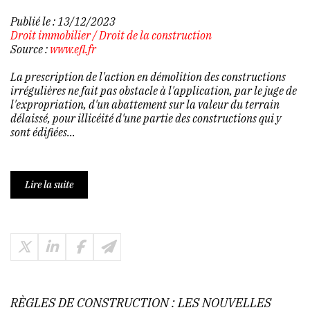
Publié le :
13/12/2023
Droit immobilier
/
Droit de la construction
Source :
www.efl.fr
La prescription de l'action en démolition des constructions
irrégulières ne fait pas obstacle à l'application, par le juge de
l'expropriation, d'un abattement sur la valeur du terrain
délaissé, pour illicéité d'une partie des constructions qui y
sont édifiées...
Lire la suite
RÈGLES DE CONSTRUCTION : LES NOUVELLES