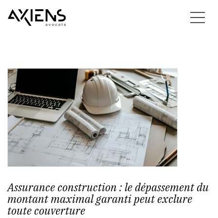
Assurance construction : le dépassement du
montant maximal garanti peut exclure
toute couverture