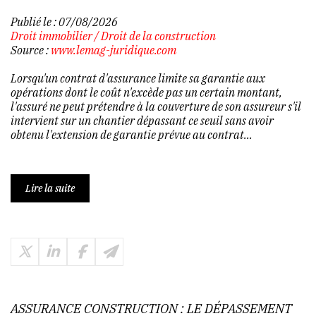
Publié le :
07/08/2026
Droit immobilier
/
Droit de la construction
Source :
www.lemag-juridique.com
Lorsqu'un contrat d'assurance limite sa garantie aux
opérations dont le coût n'excède pas un certain montant,
l'assuré ne peut prétendre à la couverture de son assureur s'il
intervient sur un chantier dépassant ce seuil sans avoir
obtenu l'extension de garantie prévue au contrat...
Lire la suite
ASSURANCE CONSTRUCTION : LE DÉPASSEMENT