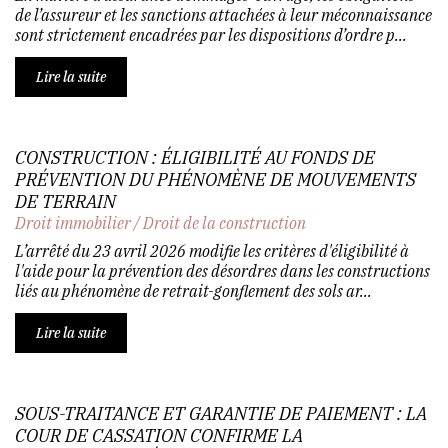
de l’assureur et les sanctions attachées à leur méconnaissance
sont strictement encadrées par les dispositions d’ordre p...
Lire la suite
CONSTRUCTION : ÉLIGIBILITÉ AU FONDS DE
PRÉVENTION DU PHÉNOMÈNE DE MOUVEMENTS
DE TERRAIN
Droit immobilier
/
Droit de la construction
L’arrêté du 23 avril 2026 modifie les critères d'éligibilité à
l'aide pour la prévention des désordres dans les constructions
liés au phénomène de retrait-gonflement des sols ar...
Lire la suite
SOUS-TRAITANCE ET GARANTIE DE PAIEMENT : LA
COUR DE CASSATION CONFIRME LA