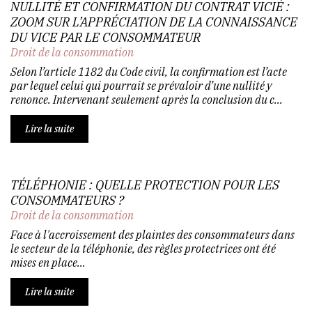
NULLITÉ ET CONFIRMATION DU CONTRAT VICIÉ :
ZOOM SUR L’APPRÉCIATION DE LA CONNAISSANCE
DU VICE PAR LE CONSOMMATEUR
Droit de la consommation
Selon l’article 1182 du Code civil, la confirmation est l’acte
par lequel celui qui pourrait se prévaloir d’une nullité y
renonce. Intervenant seulement après la conclusion du c...
Lire la suite
TÉLÉPHONIE : QUELLE PROTECTION POUR LES
CONSOMMATEURS ?
Droit de la consommation
Face à l'accroissement des plaintes des consommateurs dans
le secteur de la téléphonie, des règles protectrices ont été
mises en place...
Lire la suite