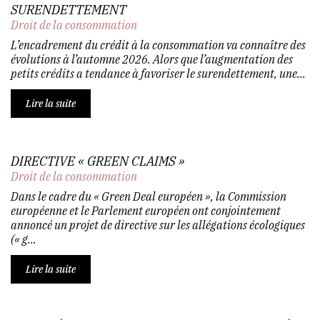
SURENDETTEMENT
Droit de la consommation
L’encadrement du crédit à la consommation va connaître des
évolutions à l’automne 2026. Alors que l’augmentation des
petits crédits a tendance à favoriser le surendettement, une...
Lire la suite
DIRECTIVE « GREEN CLAIMS »
Droit de la consommation
Dans le cadre du « Green Deal européen », la Commission
européenne et le Parlement européen ont conjointement
annoncé un projet de directive sur les allégations écologiques
(« g...
Lire la suite