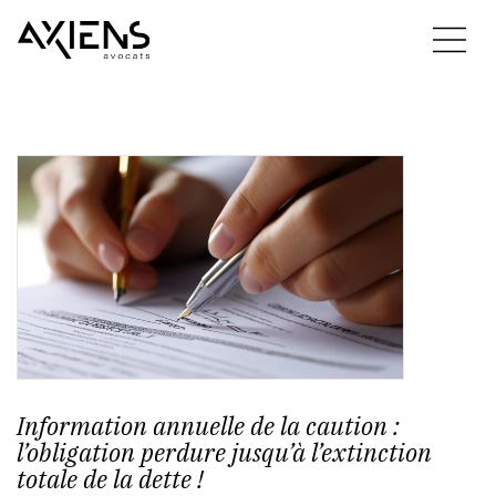
Information annuelle de la caution :
l’obligation perdure jusqu’à l’extinction
totale de la dette !