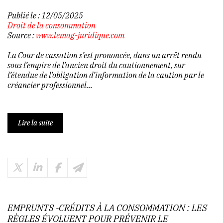
Publié le :
12/05/2025
Droit de la consommation
Source :
www.lemag-juridique.com
La Cour de cassation s’est prononcée, dans un arrêt rendu
sous l’empire de l’ancien droit du cautionnement, sur
l’étendue de l’obligation d’information de la caution par le
créancier professionnel...
Lire la suite
EMPRUNTS -CRÉDITS À LA CONSOMMATION : LES
RÈGLES ÉVOLUENT POUR PRÉVENIR LE