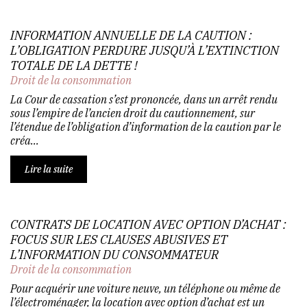
INFORMATION ANNUELLE DE LA CAUTION :
L’OBLIGATION PERDURE JUSQU’À L’EXTINCTION
TOTALE DE LA DETTE !
Droit de la consommation
La Cour de cassation s’est prononcée, dans un arrêt rendu
sous l’empire de l’ancien droit du cautionnement, sur
l’étendue de l’obligation d’information de la caution par le
créa...
Lire la suite
CONTRATS DE LOCATION AVEC OPTION D’ACHAT :
FOCUS SUR LES CLAUSES ABUSIVES ET
L’INFORMATION DU CONSOMMATEUR
Droit de la consommation
Pour acquérir une voiture neuve, un téléphone ou même de
l’électroménager, la location avec option d’achat est un