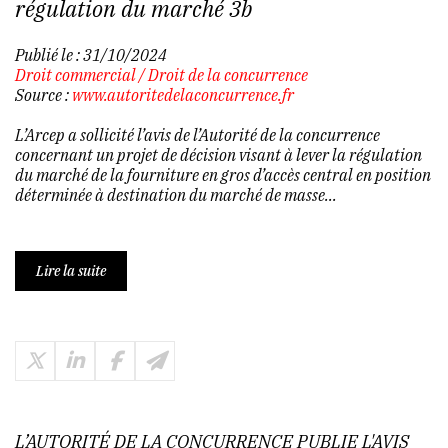
régulation du marché 3b
Publié le :
31/10/2024
Droit commercial
/
Droit de la concurrence
Source :
www.autoritedelaconcurrence.fr
L’Arcep a sollicité l’avis de l’Autorité de la concurrence
concernant un projet de décision visant à lever la régulation
du marché de la fourniture en gros d’accès central en position
déterminée à destination du marché de masse...
Lire la suite
L’AUTORITÉ DE LA CONCURRENCE PUBLIE L'AVIS