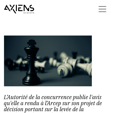
L’Autorité de la concurrence publie l'avis
qu'elle a rendu à l’Arcep sur son projet de
décision portant sur la levée de la