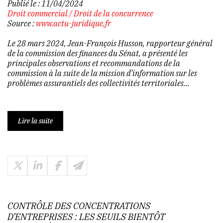
Publié le :
11/04/2024
Droit commercial
/
Droit de la concurrence
Source :
www.actu-juridique.fr
Le 28 mars 2024, Jean-François Husson, rapporteur général
de la commission des finances du Sénat, a présenté les
principales observations et recommandations de la
commission à la suite de la mission d’information sur les
problèmes assurantiels des collectivités territoriales...
Lire la suite
CONTRÔLE DES CONCENTRATIONS
D’ENTREPRISES : LES SEUILS BIENTÔT