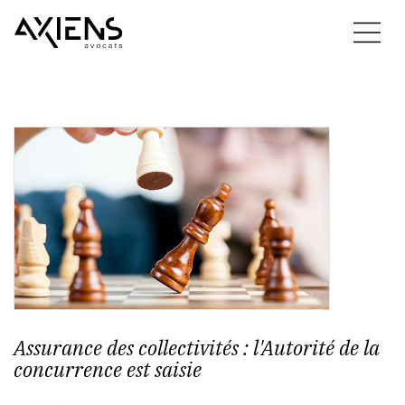
Assurance des collectivités : l'Autorité de la
concurrence est saisie