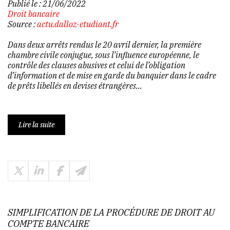
Publié le :
21/06/2022
Droit bancaire
Source :
actu.dalloz-etudiant.fr
Dans deux arrêts rendus le 20 avril dernier, la première
chambre civile conjugue, sous l’influence européenne, le
contrôle des clauses abusives et celui de l’obligation
d’information et de mise en garde du banquier dans le cadre
de prêts libellés en devises étrangères...
Lire la suite
SIMPLIFICATION DE LA PROCÉDURE DE DROIT AU
COMPTE BANCAIRE