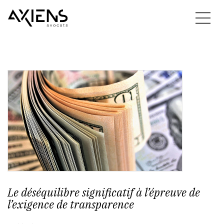
Le déséquilibre significatif à l’épreuve de
l’exigence de transparence