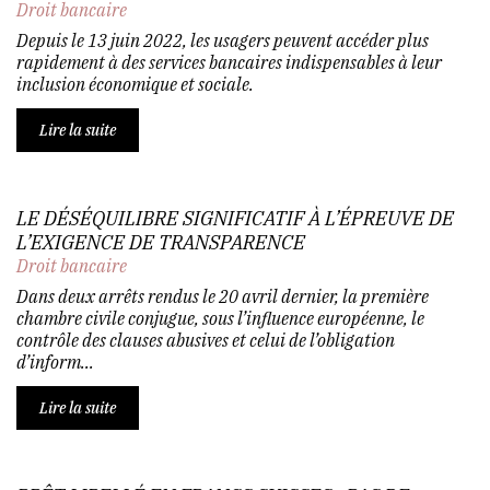
Droit bancaire
Depuis le 13 juin 2022, les usagers peuvent accéder plus
rapidement à des services bancaires indispensables à leur
inclusion économique et sociale.
Lire la suite
LE DÉSÉQUILIBRE SIGNIFICATIF À L’ÉPREUVE DE
L’EXIGENCE DE TRANSPARENCE
Droit bancaire
Dans deux arrêts rendus le 20 avril dernier, la première
chambre civile conjugue, sous l’influence européenne, le
contrôle des clauses abusives et celui de l’obligation
d’inform...
Lire la suite