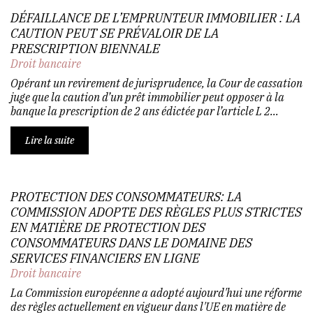
DÉFAILLANCE DE L’EMPRUNTEUR IMMOBILIER : LA
CAUTION PEUT SE PRÉVALOIR DE LA
PRESCRIPTION BIENNALE
Droit bancaire
Opérant un revirement de jurisprudence, la Cour de cassation
juge que la caution d’un prêt immobilier peut opposer à la
banque la prescription de 2 ans édictée par l’article L 2...
Lire la suite
PROTECTION DES CONSOMMATEURS: LA
COMMISSION ADOPTE DES RÈGLES PLUS STRICTES
EN MATIÈRE DE PROTECTION DES
CONSOMMATEURS DANS LE DOMAINE DES
SERVICES FINANCIERS EN LIGNE
Droit bancaire
La Commission européenne a adopté aujourd'hui une réforme
des règles actuellement en vigueur dans l'UE en matière de