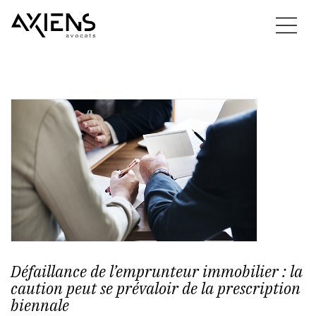
Défaillance de l’emprunteur immobilier : la
caution peut se prévaloir de la prescription
biennale