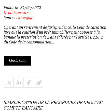
Publié le :
31/05/2022
Droit bancaire
Source :
www.efl.fr
Opérant un revirement de jurisprudence, la Cour de cassation
juge que la caution d’un prêt immobilier peut opposer à la
banque la prescription de 2 ans édictée par l’article L 218-2
du Code de la consommation...
Lire la suite
SIMPLIFICATION DE LA PROCÉDURE DE DROIT AU
COMPTE BANCAIRE