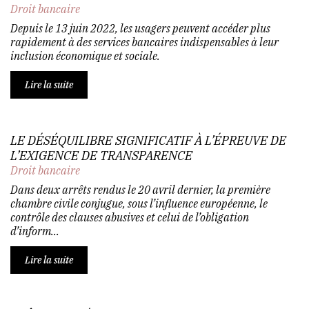
Droit bancaire
Depuis le 13 juin 2022, les usagers peuvent accéder plus
rapidement à des services bancaires indispensables à leur
inclusion économique et sociale.
Lire la suite
LE DÉSÉQUILIBRE SIGNIFICATIF À L’ÉPREUVE DE
L’EXIGENCE DE TRANSPARENCE
Droit bancaire
Dans deux arrêts rendus le 20 avril dernier, la première
chambre civile conjugue, sous l’influence européenne, le
contrôle des clauses abusives et celui de l’obligation
d’inform...
Lire la suite