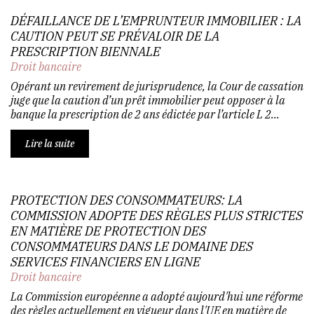
DÉFAILLANCE DE L’EMPRUNTEUR IMMOBILIER : LA
CAUTION PEUT SE PRÉVALOIR DE LA
PRESCRIPTION BIENNALE
Droit bancaire
Opérant un revirement de jurisprudence, la Cour de cassation
juge que la caution d’un prêt immobilier peut opposer à la
banque la prescription de 2 ans édictée par l’article L 2...
Lire la suite
PROTECTION DES CONSOMMATEURS: LA
COMMISSION ADOPTE DES RÈGLES PLUS STRICTES
EN MATIÈRE DE PROTECTION DES
CONSOMMATEURS DANS LE DOMAINE DES
SERVICES FINANCIERS EN LIGNE
Droit bancaire
La Commission européenne a adopté aujourd'hui une réforme
des règles actuellement en vigueur dans l'UE en matière de