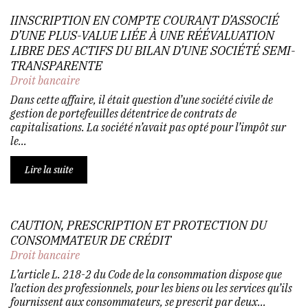
IINSCRIPTION EN COMPTE COURANT D’ASSOCIÉ
D’UNE PLUS-VALUE LIÉE À UNE RÉÉVALUATION
LIBRE DES ACTIFS DU BILAN D’UNE SOCIÉTÉ SEMI-
TRANSPARENTE
Droit bancaire
Dans cette affaire, il était question d’une société civile de
gestion de portefeuilles détentrice de contrats de
capitalisations. La société n’avait pas opté pour l’impôt sur
le...
Lire la suite
CAUTION, PRESCRIPTION ET PROTECTION DU
CONSOMMATEUR DE CRÉDIT
Droit bancaire
L’article L. 218-2 du Code de la consommation dispose que
l’action des professionnels, pour les biens ou les services qu’ils
fournissent aux consommateurs, se prescrit par deux...