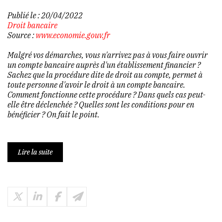
Publié le :
20/04/2022
Droit bancaire
Source :
www.economie.gouv.fr
Malgré vos démarches, vous n'arrivez pas à vous faire ouvrir
un compte bancaire auprès d'un établissement financier ?
Sachez que la procédure dite de droit au compte, permet à
toute personne d'avoir le droit à un compte bancaire.
Comment fonctionne cette procédure ? Dans quels cas peut-
elle être déclenchée ? Quelles sont les conditions pour en
bénéficier ? On fait le point.
Lire la suite