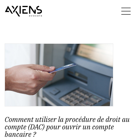
Comment utiliser la procédure de droit au
compte (DAC) pour ouvrir un compte
bancaire ?