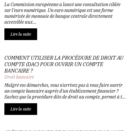
La Commission européenne a lancé une consultation ciblée
sur l'euro numérique. Un euro numérique est une forme
numérisée de monnaie de banque centrale directement
accessible aux...
Lire la suite
COMMENT UTILISER LA PROCÉDURE DE DROIT AU
COMPTE (DAC) POUR OUVRIR UN COMPTE
BANCAIRE ?
Droit bancaire
Malgré vos démarches, vous n'arrivez pas à vous faire ouvrir
un compte bancaire auprès d'un établissement financier ?
Sachez que la procédure dite de droit au compte, permet à t...
Lire la suite