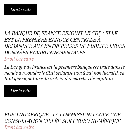
Lire la suite
LA BANQUE DE FRANCE REJOINT LE CDP : ELLE
EST LA PREMIÈRE BANQUE CENTRALE À
DEMANDER AUX ENTREPRISES DE PUBLIER LEURS
DONNÉES ENVIRONNEMENTALES
Droit bancaire
La Banque de France est la première banque centrale dans le
monde à rejoindre le CDP, organisation à but non lucratif, en
tant que signataire du secteur des marchés de capitaux....
Lire la suite
EURO NUMÉRIQUE : LA COMMISSION LANCE UNE
CONSULTATION CIBLÉE SUR L'EURO NUMÉRIQUE
Droit bancaire