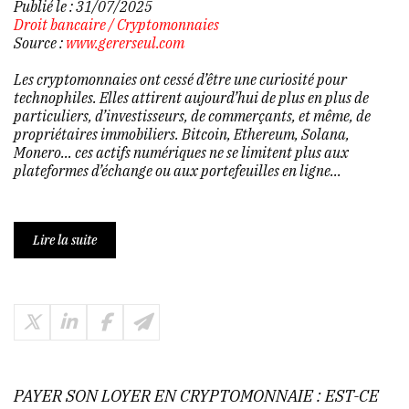
Publié le :
31/07/2025
Droit bancaire
/
Cryptomonnaies
Source :
www.gererseul.com
Les cryptomonnaies ont cessé d’être une curiosité pour
technophiles. Elles attirent aujourd’hui de plus en plus de
particuliers, d’investisseurs, de commerçants, et même, de
propriétaires immobiliers. Bitcoin, Ethereum, Solana,
Monero… ces actifs numériques ne se limitent plus aux
plateformes d’échange ou aux portefeuilles en ligne...
Lire la suite
PAYER SON LOYER EN CRYPTOMONNAIE : EST-CE