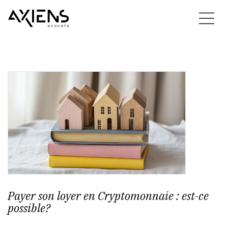
Payer son loyer en Cryptomonnaie : est-ce
possible?