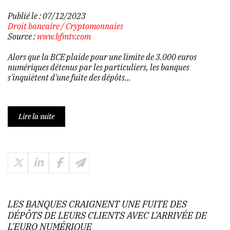
Publié le :
07/12/2023
Droit bancaire
/
Cryptomonnaies
Source :
www.bfmtv.com
Alors que la BCE plaide pour une limite de 3.000 euros
numériques détenus par les particuliers, les banques
s'inquiètent d'une fuite des dépôts...
Lire la suite
LES BANQUES CRAIGNENT UNE FUITE DES
DÉPÔTS DE LEURS CLIENTS AVEC L'ARRIVÉE DE
L'EURO NUMÉRIQUE