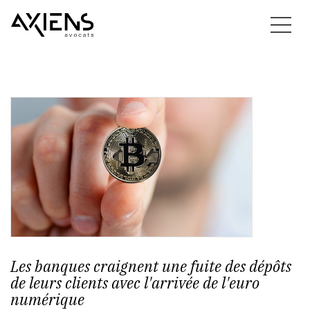
Les banques craignent une fuite des dépôts
de leurs clients avec l'arrivée de l'euro
numérique