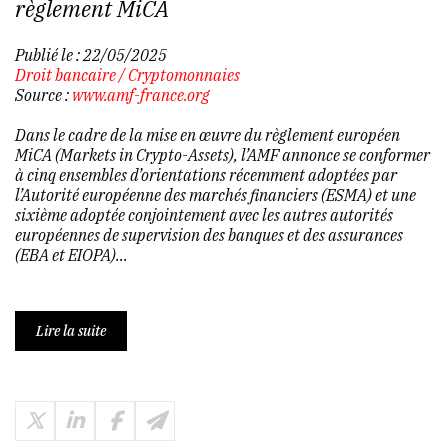
règlement MiCA
Publié le :
22/05/2025
Droit bancaire
/
Cryptomonnaies
Source :
www.amf-france.org
Dans le cadre de la mise en œuvre du règlement européen
MiCA (Markets in Crypto-Assets), l’AMF annonce se conformer
à cinq ensembles d’orientations récemment adoptées par
l’Autorité européenne des marchés financiers (ESMA) et une
sixième adoptée conjointement avec les autres autorités
européennes de supervision des banques et des assurances
(EBA et EIOPA)...
Lire la suite