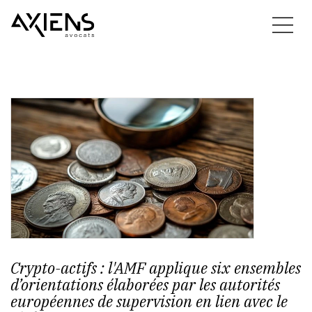
Crypto-actifs : l'AMF applique six ensembles
d’orientations élaborées par les autorités
européennes de supervision en lien avec le