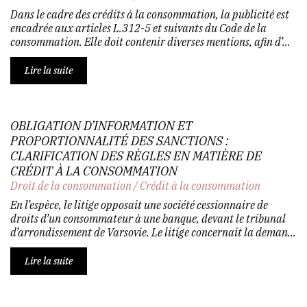
Dans le cadre des crédits à la consommation, la publicité est
encadrée aux articles L.312-5 et suivants du Code de la
consommation. Elle doit contenir diverses mentions, afin d’...
Lire la suite
OBLIGATION D’INFORMATION ET
PROPORTIONNALITÉ DES SANCTIONS :
CLARIFICATION DES RÈGLES EN MATIÈRE DE
CRÉDIT À LA CONSOMMATION
Droit de la consommation
/
Crédit à la consommation
En l’espèce, le litige opposait une société cessionnaire de
droits d’un consommateur à une banque, devant le tribunal
d’arrondissement de Varsovie. Le litige concernait la deman...
Lire la suite