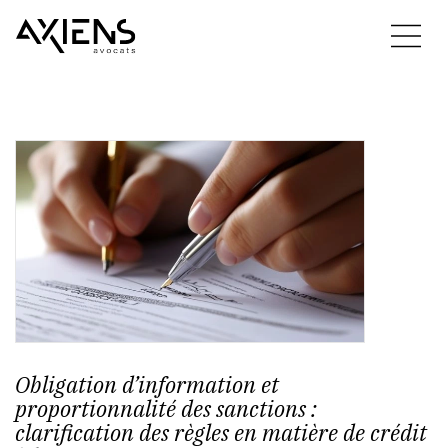
Obligation d’information et
proportionnalité des sanctions :
clarification des règles en matière de crédit