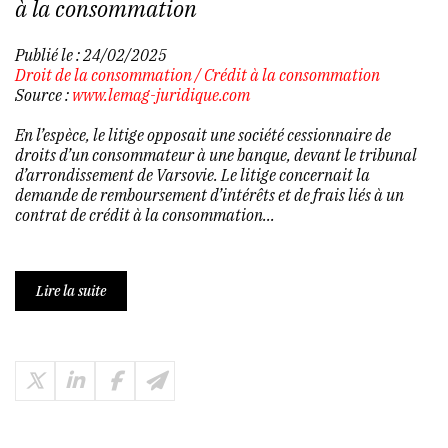
à la consommation
Publié le :
24/02/2025
Droit de la consommation
/
Crédit à la consommation
Source :
www.lemag-juridique.com
En l’espèce, le litige opposait une société cessionnaire de
droits d’un consommateur à une banque, devant le tribunal
d’arrondissement de Varsovie. Le litige concernait la
demande de remboursement d’intérêts et de frais liés à un
contrat de crédit à la consommation...
Lire la suite