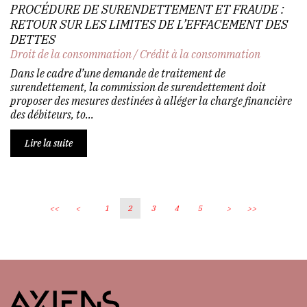
PROCÉDURE DE SURENDETTEMENT ET FRAUDE :
RETOUR SUR LES LIMITES DE L’EFFACEMENT DES
DETTES
Droit de la consommation
/
Crédit à la consommation
Dans le cadre d’une demande de traitement de
surendettement, la commission de surendettement doit
proposer des mesures destinées à alléger la charge financière
des débiteurs, to...
Lire la suite
<<
<
1
2
3
4
5
>
>>