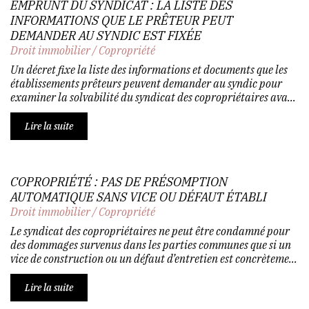
EMPRUNT DU SYNDICAT : LA LISTE DES
INFORMATIONS QUE LE PRÊTEUR PEUT
DEMANDER AU SYNDIC EST FIXÉE
Droit immobilier
/
Copropriété
Un décret fixe la liste des informations et documents que les
établissements prêteurs peuvent demander au syndic pour
examiner la solvabilité du syndicat des copropriétaires ava...
Lire la suite
COPROPRIÉTÉ : PAS DE PRÉSOMPTION
AUTOMATIQUE SANS VICE OU DÉFAUT ÉTABLI
Droit immobilier
/
Copropriété
Le syndicat des copropriétaires ne peut être condamné pour
des dommages survenus dans les parties communes que si un
vice de construction ou un défaut d’entretien est concrèteme...
Lire la suite