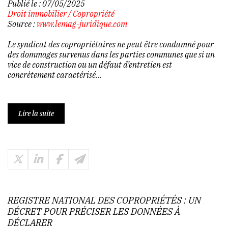
Publié le :
07/05/2025
Droit immobilier
/
Copropriété
Source :
www.lemag-juridique.com
Le syndicat des copropriétaires ne peut être condamné pour
des dommages survenus dans les parties communes que si un
vice de construction ou un défaut d’entretien est
concrètement caractérisé...
Lire la suite
REGISTRE NATIONAL DES COPROPRIÉTÉS : UN
DÉCRET POUR PRÉCISER LES DONNÉES À
DÉCLARER