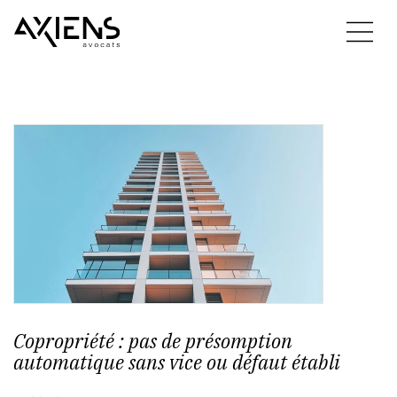
Copropriété : pas de présomption
automatique sans vice ou défaut établi