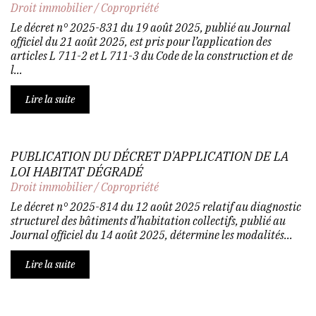
Droit immobilier
/
Copropriété
Le décret n° 2025-831 du 19 août 2025, publié au Journal
officiel du 21 août 2025, est pris pour l’application des
articles L 711-2 et L 711-3 du Code de la construction et de
l...
Lire la suite
PUBLICATION DU DÉCRET D'APPLICATION DE LA
LOI HABITAT DÉGRADÉ
Droit immobilier
/
Copropriété
Le décret n° 2025-814 du 12 août 2025 relatif au diagnostic
structurel des bâtiments d’habitation collectifs, publié au
Journal officiel du 14 août 2025, détermine les modalités...
Lire la suite