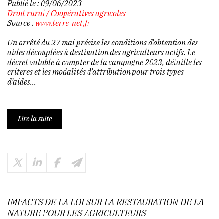
Publié le :
09/06/2023
Droit rural
/
Coopératives agricoles
Source :
www.terre-net.fr
Un arrêté du 27 mai précise les conditions d’obtention des
aides découplées à destination des agriculteurs actifs. Le
décret valable à compter de la campagne 2023, détaille les
critères et les modalités d’attribution pour trois types
d’aides...
Lire la suite
IMPACTS DE LA LOI SUR LA RESTAURATION DE LA
NATURE POUR LES AGRICULTEURS