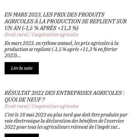
EN MARS 2023, LES PRIX DES PRODUITS
AGRICOLES À LA PRODUCTION SE REPLIENT SUR
UN AN (‑1,5 % APRÈS +11,3 %)
Droit rural
/
Coopératives agricoles
En mars 2023, en rythme annuel, les prix agricoles à la
production se replient (‑1,5 % après +11,3 % en février
2023)...
Lire la suite
RÉSULTAT 2022 DES ENTREPRISES AGRICOLES :
QUOI DE NEUF ?
Droit rural
/
Coopératives agricoles
C'est le 18 mai 2023 au plus tard que doit être produite par
voie électronique la déclaration des bénéfices de l'exercice
2022 pour tous les agriculteurs relevant de l'impôt sur...