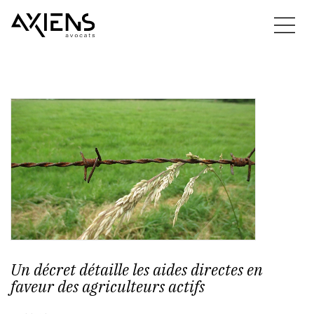
Un décret détaille les aides directes en
faveur des agriculteurs actifs