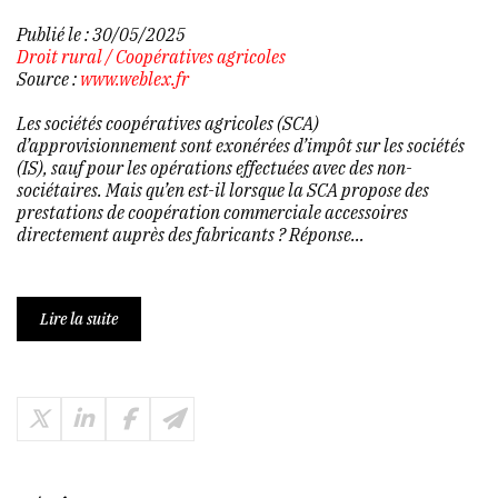
Publié le :
30/05/2025
Droit rural
/
Coopératives agricoles
Source :
www.weblex.fr
Les sociétés coopératives agricoles (SCA)
d’approvisionnement sont exonérées d’impôt sur les sociétés
(IS), sauf pour les opérations effectuées avec des non-
sociétaires. Mais qu’en est-il lorsque la SCA propose des
prestations de coopération commerciale accessoires
directement auprès des fabricants ? Réponse…
Lire la suite