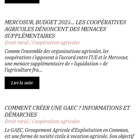
MERCOSUR, BUDGET 2025... LES COOPÉRATIVES
AGRICOLES DÉNONCENT DES MENACES
SUPPLÉMENTAIRES
Droit rural
/
Coopératives agricoles
Comme l’ensemble des organisations agricoles, les
coopératives s’opposent à l’accord entre l’UE et le Mercosur,
une menace supplémentaire de « liquidation » de
l’agriculture fra...
Lire la suite
COMMENT CRÉER UNE GAEC ? INFORMATIONS ET
DÉMARCHES
Droit rural
/
Coopératives agricoles
Le GAEC, Groupement Agricole d’Exploitation en Commun,
est une forme de société civile à vocation agricole. Son objectif