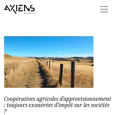
Coopératives agricoles d’approvisionnement
: toujours exonérées d’impôt sur les sociétés
?