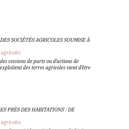
 DES SOCIÉTÉS AGRICOLES SOUMISE À
 agricoles
des cessions de parts ou d’actions de
exploitent des terres agricoles vient d’être
ES PRÈS DES HABITATIONS : DE
 agricoles