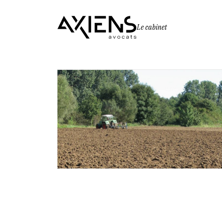
Le cabinet