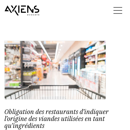
Obligation des restaurants d’indiquer
l’origine des viandes utilisées en tant
qu’ingrédients