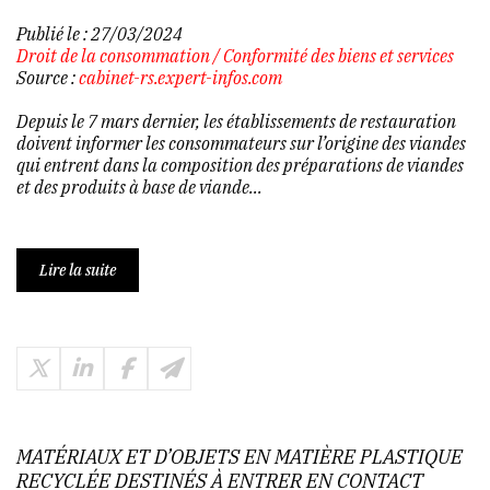
Publié le :
27/03/2024
Droit de la consommation
/
Conformité des biens et services
Source :
cabinet-rs.expert-infos.com
Depuis le 7 mars dernier, les établissements de restauration
doivent informer les consommateurs sur l’origine des viandes
qui entrent dans la composition des préparations de viandes
et des produits à base de viande...
Lire la suite
MATÉRIAUX ET D’OBJETS EN MATIÈRE PLASTIQUE
RECYCLÉE DESTINÉS À ENTRER EN CONTACT