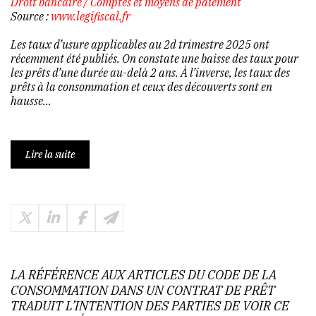
Droit bancaire
/
Comptes et moyens de paiement
Source :
www.legifiscal.fr
Les taux d’usure applicables au 2d trimestre 2025 ont
récemment été publiés. On constate une baisse des taux pour
les prêts d’une durée au-delà 2 ans. À l’inverse, les taux des
prêts à la consommation et ceux des découverts sont en
hausse...
Lire la suite
LA RÉFÉRENCE AUX ARTICLES DU CODE DE LA
CONSOMMATION DANS UN CONTRAT DE PRÊT
TRADUIT L’INTENTION DES PARTIES DE VOIR CE