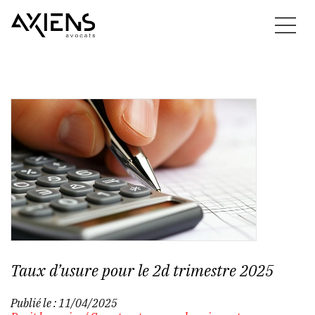
Taux d’usure pour le 2d trimestre 2025
Publié le :
11/04/2025