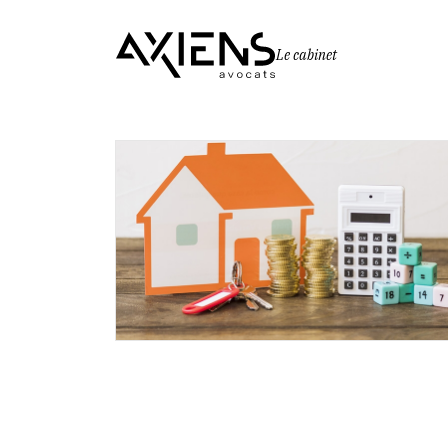
Le cabinet