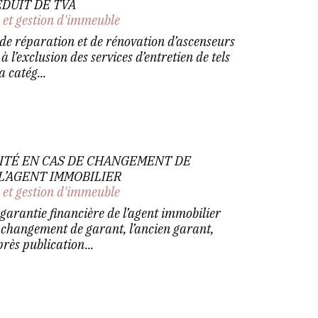
ÉDUIT DE TVA
 et gestion d'immeuble
 de réparation et de rénovation d’ascenseurs
 l’exclusion des services d’entretien de tels
 catég...
CITÉ EN CAS DE CHANGEMENT DE
L’AGENT IMMOBILIER
 et gestion d'immeuble
 garantie financière de l’agent immobilier
 changement de garant, l’ancien garant,
rès publication...