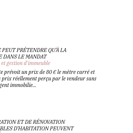
E PEUT PRÉTENDRE QU’À LA
 DANS LE MANDAT
 et gestion d'immeuble
 prévoit un prix de 80 € le mètre carré et
prix réellement perçu par le vendeur sans
gent immobilie...
RATION ET DE RÉNOVATION
BLES D’HABITATION PEUVENT