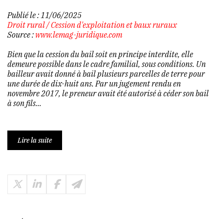
Publié le :
11/06/2025
Droit rural
/
Cession d'exploitation et baux ruraux
Source :
www.lemag-juridique.com
Bien que la cession du bail soit en principe interdite, elle
demeure possible dans le cadre familial, sous conditions. Un
bailleur avait donné à bail plusieurs parcelles de terre pour
une durée de dix-huit ans. Par un jugement rendu en
novembre 2017, le preneur avait été autorisé à céder son bail
à son fils...
Lire la suite