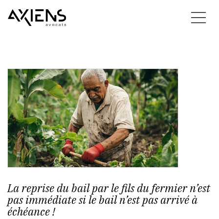
La reprise du bail par le fils du fermier n’est
pas immédiate si le bail n’est pas arrivé à
échéance !