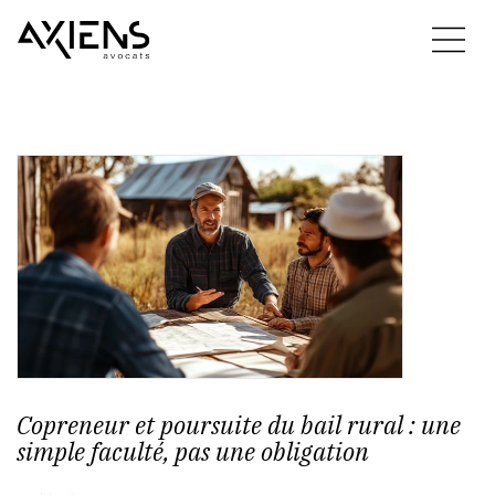
Copreneur et poursuite du bail rural : une
simple faculté, pas une obligation