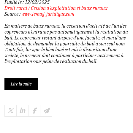
Publié le :
12/02/2025
Droit rural
/
Cession d'exploitation et baux ruraux
Source :
www.lemag-juridique.com
En matière de baux ruraux, la cessation d’activité de l’un des
copreneurs n’entraîne pas automatiquement la résiliation du
bail. Le copreneur restant dispose d’une faculté, et non d’une
obligation, de demander la poursuite du bail à son seul nom.
Toutefois, lorsque le bien loué est mis à disposition d’une
société, le preneur doit continuer à participer activement à
l’exploitation sous peine de résiliation du bail.
Lire la suite