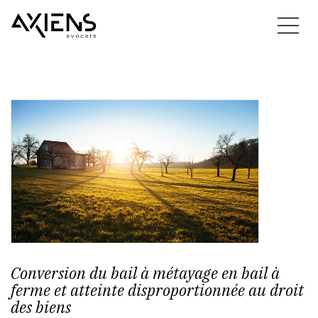
Conversion du bail à métayage en bail à
ferme et atteinte disproportionnée au droit
des biens