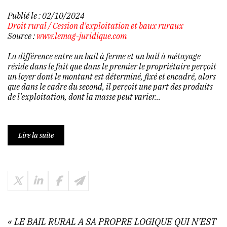
Publié le :
02/10/2024
Droit rural
/
Cession d'exploitation et baux ruraux
Source :
www.lemag-juridique.com
La différence entre un bail à ferme et un bail à métayage
réside dans le fait que dans le premier le propriétaire perçoit
un loyer dont le montant est déterminé, fixé et encadré, alors
que dans le cadre du second, il perçoit une part des produits
de l'exploitation, dont la masse peut varier...
Lire la suite
« LE BAIL RURAL A SA PROPRE LOGIQUE QUI N’EST