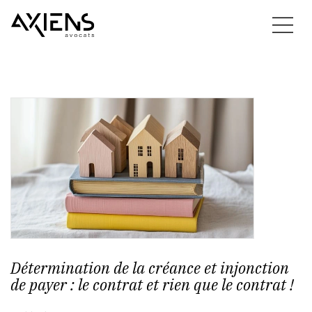
Détermination de la créance et injonction
de payer : le contrat et rien que le contrat !