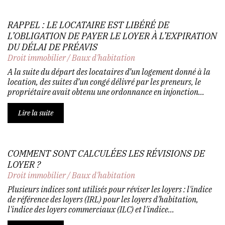
RAPPEL : LE LOCATAIRE EST LIBÉRÉ DE
L’OBLIGATION DE PAYER LE LOYER À L’EXPIRATION
DU DÉLAI DE PRÉAVIS
Droit immobilier
/
Baux d'habitation
A la suite du départ des locataires d’un logement donné à la
location, des suites d’un congé délivré par les preneurs, le
propriétaire avait obtenu une ordonnance en injonction...
Lire la suite
COMMENT SONT CALCULÉES LES RÉVISIONS DE
LOYER ?
Droit immobilier
/
Baux d'habitation
Plusieurs indices sont utilisés pour réviser les loyers : l'indice
de référence des loyers (IRL) pour les loyers d'habitation,
l'indice des loyers commerciaux (ILC) et l'indice...