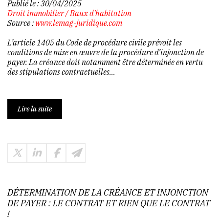
Publié le :
30/04/2025
Droit immobilier
/
Baux d'habitation
Source :
www.lemag-juridique.com
L’article 1405 du Code de procédure civile prévoit les
conditions de mise en œuvre de la procédure d’injonction de
payer. La créance doit notamment être déterminée en vertu
des stipulations contractuelles...
Lire la suite
DÉTERMINATION DE LA CRÉANCE ET INJONCTION
DE PAYER : LE CONTRAT ET RIEN QUE LE CONTRAT
!