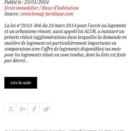
Publié le :
23/01/2024
Droit immobilier
/
Baux d'habitation
Source :
www.lemag-juridique.com
La loi n°2014-366 du 24 mars 2014 pour l'accès au logement
et un urbanisme rénové, aussi appelé loi ALUR, a instauré un
préavis réduit (agglomérations dans lesquelles la demande en
matière de logement est particulièrement importante en
comparaison avec l'offre de logements disponibles) un mois
pour les logements situés en zone tendue, dont la liste est fixée
par décret...
Lire la suite