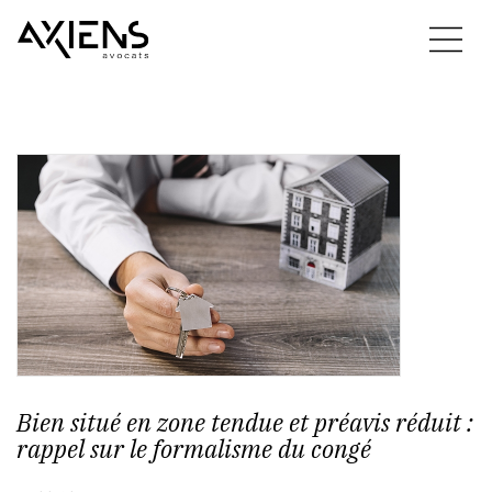
Bien situé en zone tendue et préavis réduit :
rappel sur le formalisme du congé