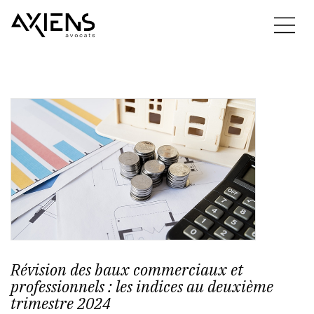
Révision des baux commerciaux et
professionnels : les indices au deuxième
trimestre 2024