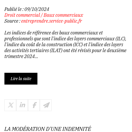
Publié le :
09/10/2024
Droit commercial
/
Baux commerciaux
Source :
entreprendre.service-public.fr
Les indices de référence des baux commerciaux et
professionnels que sont l'indice des loyers commerciaux (ILC),
l'indice du coût de la construction (ICC) et l'indice des loyers
des activités tertiaires (ILAT) ont été révisés pour le deuxième
trimestre 2024...
Lire la suite
LA MODÉRATION D'UNE INDEMNITÉ