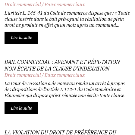
Droit commercial
/
Baux commerciaux
L’article L. 145-41 du Code de commerce dispose que : « Toute
clause insérée dans le bail prévoyant la résiliation de plein
droit ne produit en effet qu'un mois après un command...
Lire la suite
BAIL COMMERCIAL : AVENANT ET RÉPUTATION
NON ÉCRITE DE LA CLAUSE D'INDEXATION
Droit commercial
/
Baux commerciaux
La Cour de cassation a de nouveau rendu un arrêt à propos
des dispositions de l’article L 112-1 du Code Monétaire et
Financier qui dispose qu’est réputée non écrite toute clause...
Lire la suite
LA VIOLATION DU DROIT DE PRÉFÉRENCE DU