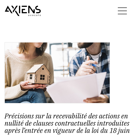
Précisions sur la recevabilité des actions en
nullité de clauses contractuelles introduites
après l’entrée en vigueur de la loi du 18 juin