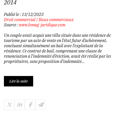
2014
Publié le :
13/12/2023
Droit commercial
/
Baux commerciaux
Source :
www.lemag-juridique.com
Un couple avait acquis une villa située dans une résidence de
tourisme par un acte de vente en l’état futur d’achèvement,
concluant simultanément un bail avec l’exploitant de la
résidence. Ce contrat de bail, comprenant une clause de
renonciation à l’indemnité d’éviction, avait été résilié par les
propriétaires, sans proposition d’indemnité...
Lire la suite