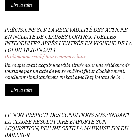
Lire la suite
PRÉCISIONS SUR LA RECEVABILITÉ DES ACTIONS
EN NULLITÉ DE CLAUSES CONTRACTUELLES
INTRODUITES APRÈS L’ENTRÉE EN VIGUEUR DE LA
LOI DU 18 JUIN 2014
Droit commercial
/
Baux commerciaux
Un couple avait acquis une villa située dans une résidence de
tourisme par un acte de vente en l’état futur d’achèvement,
concluant simultanément un bail avec l’exploitant de la...
Lire la suite
LE NON-RESPECT DES CONDITIONS SUSPENDANT
LA CLAUSE RÉSOLUTOIRE EMPORTE SON
ACQUISITION, PEU IMPORTE LA MAUVAISE FOI DU
BAILLEUR