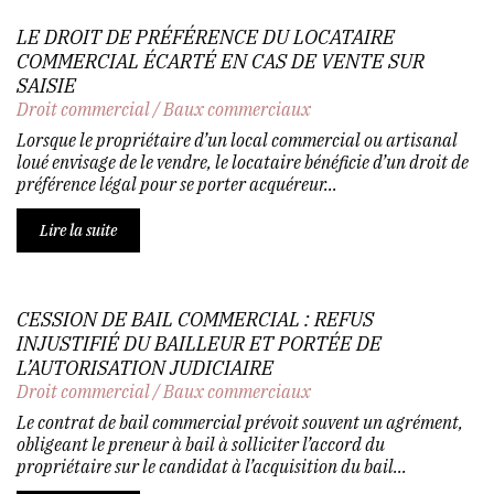
LE DROIT DE PRÉFÉRENCE DU LOCATAIRE
COMMERCIAL ÉCARTÉ EN CAS DE VENTE SUR
SAISIE
Droit commercial
/
Baux commerciaux
Lorsque le propriétaire d’un local commercial ou artisanal
loué envisage de le vendre, le locataire bénéficie d’un droit de
préférence légal pour se porter acquéreur...
Lire la suite
CESSION DE BAIL COMMERCIAL : REFUS
INJUSTIFIÉ DU BAILLEUR ET PORTÉE DE
L’AUTORISATION JUDICIAIRE
Droit commercial
/
Baux commerciaux
Le contrat de bail commercial prévoit souvent un agrément,
obligeant le preneur à bail à solliciter l’accord du
propriétaire sur le candidat à l’acquisition du bail...