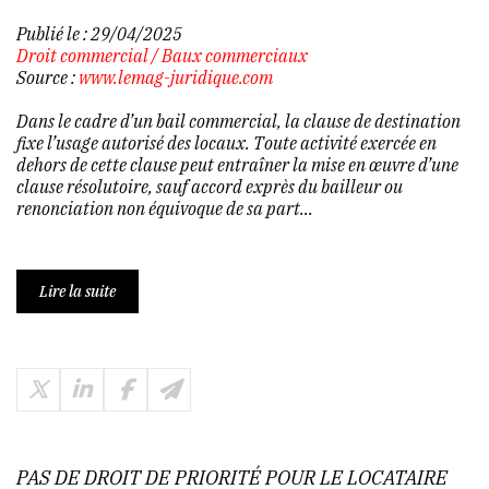
Publié le :
29/04/2025
Droit commercial
/
Baux commerciaux
Source :
www.lemag-juridique.com
Dans le cadre d’un bail commercial, la clause de destination
fixe l’usage autorisé des locaux. Toute activité exercée en
dehors de cette clause peut entraîner la mise en œuvre d’une
clause résolutoire, sauf accord exprès du bailleur ou
renonciation non équivoque de sa part...
Lire la suite
PAS DE DROIT DE PRIORITÉ POUR LE LOCATAIRE