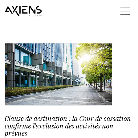
Clause de destination : la Cour de cassation
confirme l’exclusion des activités non
prévues