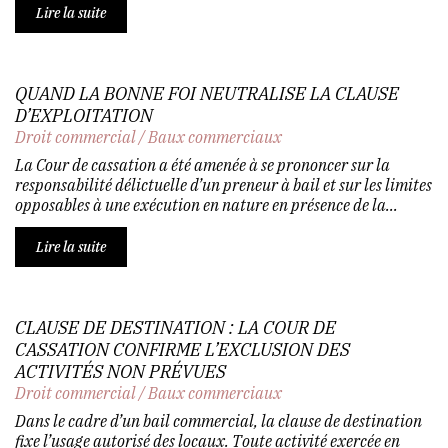
Lire la suite
QUAND LA BONNE FOI NEUTRALISE LA CLAUSE
D’EXPLOITATION
Droit commercial
/
Baux commerciaux
La Cour de cassation a été amenée à se prononcer sur la
responsabilité délictuelle d’un preneur à bail et sur les limites
opposables à une exécution en nature en présence de la...
Lire la suite
CLAUSE DE DESTINATION : LA COUR DE
CASSATION CONFIRME L’EXCLUSION DES
ACTIVITÉS NON PRÉVUES
Droit commercial
/
Baux commerciaux
Dans le cadre d’un bail commercial, la clause de destination
fixe l’usage autorisé des locaux. Toute activité exercée en