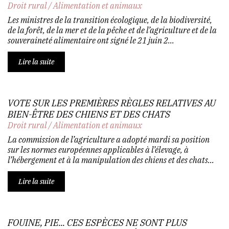
Droit rural
/
Alimentation et animaux
Les ministres de la transition écologique, de la biodiversité,
de la forêt, de la mer et de la pêche et de l’agriculture et de la
souveraineté alimentaire ont signé le 21 juin 2...
Lire la suite
VOTE SUR LES PREMIÈRES RÈGLES RELATIVES AU
BIEN-ÊTRE DES CHIENS ET DES CHATS
Droit rural
/
Alimentation et animaux
La commission de l’agriculture a adopté mardi sa position
sur les normes européennes applicables à l’élevage, à
l’hébergement et à la manipulation des chiens et des chats...
Lire la suite
FOUINE, PIE... CES ESPÈCES NE SONT PLUS