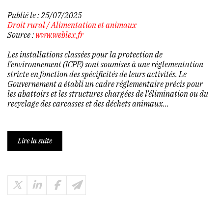
Publié le :
25/07/2025
Droit rural
/
Alimentation et animaux
Source :
www.weblex.fr
Les installations classées pour la protection de
l’environnement (ICPE) sont soumises à une réglementation
stricte en fonction des spécificités de leurs activités. Le
Gouvernement a établi un cadre réglementaire précis pour
les abattoirs et les structures chargées de l’élimination ou du
recyclage des carcasses et des déchets animaux...
Lire la suite