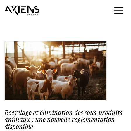
Recyclage et élimination des sous-produits
animaux : une nouvelle réglementation
disponible