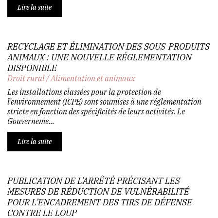
Lire la suite
RECYCLAGE ET ÉLIMINATION DES SOUS-PRODUITS
ANIMAUX : UNE NOUVELLE RÉGLEMENTATION
DISPONIBLE
Droit rural
/
Alimentation et animaux
Les installations classées pour la protection de
l’environnement (ICPE) sont soumises à une réglementation
stricte en fonction des spécificités de leurs activités. Le
Gouverneme...
Lire la suite
PUBLICATION DE L’ARRÊTÉ PRÉCISANT LES
MESURES DE RÉDUCTION DE VULNÉRABILITÉ
POUR L’ENCADREMENT DES TIRS DE DÉFENSE
CONTRE LE LOUP