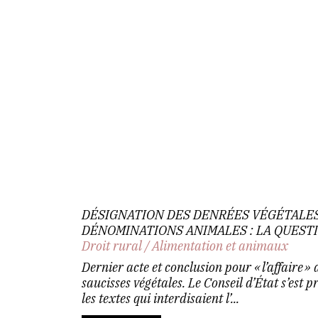
DÉSIGNATION DES DENRÉES VÉGÉTALES
DÉNOMINATIONS ANIMALES : LA QUESTI
Droit rural
/
Alimentation et animaux
Dernier acte et conclusion pour « l’affaire » 
saucisses végétales. Le Conseil d’État s’est p
les textes qui interdisaient l’...