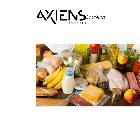
Le cabinet