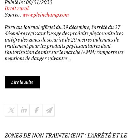
Publié le :
08/01/2020
Droit rural
Source :
www.pleinchamp.com
Paru au Journal officiel du 29 décembre, l’arrêté du 27
décembre régissant l’usage des produits phytosanitaires
intègre des zones de sécurité de 20 mètres indemnes de
traitement pour les produits phytosanitaires dont
l’autorisation de mise sur le marché (AMM) comporte les
mentions de danger suivantes...
Lire la suite
ZONES DE NON TRAINTEMENT : L'ARRÊTÉ ET LE