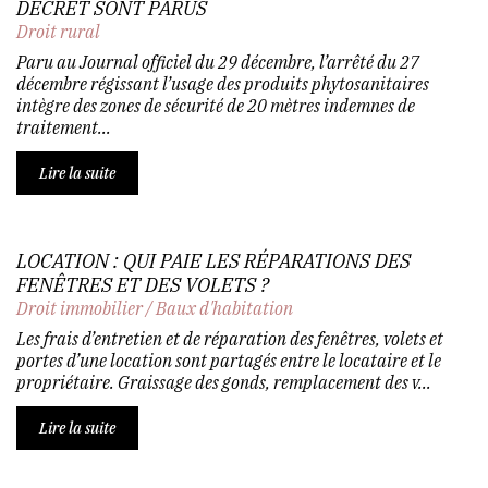
DÉCRET SONT PARUS
Droit rural
Paru au Journal officiel du 29 décembre, l’arrêté du 27
décembre régissant l’usage des produits phytosanitaires
intègre des zones de sécurité de 20 mètres indemnes de
traitement...
Lire la suite
LOCATION : QUI PAIE LES RÉPARATIONS DES
FENÊTRES ET DES VOLETS ?
Droit immobilier
/
Baux d'habitation
Les frais d’entretien et de réparation des fenêtres, volets et
portes d’une location sont partagés entre le locataire et le
propriétaire. Graissage des gonds, remplacement des v...
Lire la suite