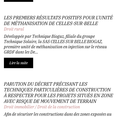
LES PREMIERS RÉSULTATS POSITIFS POUR L'UNITÉ
DE MÉTHANISATION DE CELLES-SUR-BELLE
Droit rural
Développée par Technique Biogaz, filiale du groupe
Technique Solaire, la SAS CELLES SUR BELLE BIOGAZ,
première unité de méthanisation en injection sur le réseau
GRDF dans les De...
Lire la suite
PARUTION DU DÉCRET PRÉCISANT LES
TECHNIQUES PARTICULIÈRES DE CONSTRUCTION
À RESPECTER POUR LES PROJETS SITUÉS EN ZONE
AVEC RISQUE DE MOUVEMENT DE TERRAIN
Droit immobilier
/
Droit de la construction
Afin de sécuriser les constructions dans des zones exposées au