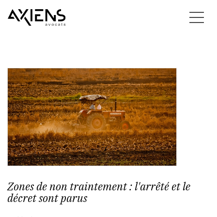
Zones de non traintement : l'arrêté et le
décret sont parus