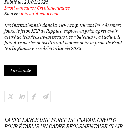
Publié le :
23/01/2025
Droit bancaire
/
Cryptomonnaies
Source :
journalducoin.com
Des institutionnels dans la XRP Army. Durant les 7 derniers
jours, le jeton XRP de Ripple a explosé en prix, après avoir
attiré de très gros investisseurs (les « baleines ») à l’achat. Il
faut dire que les nouvelles sont bonnes pour la firme de Brad
Garlinghouse en ce début d’année 2025...
Lire la suite
LA SEC LANCE UNE FORCE DE TRAVAIL CRYPTO
POUR ÉTABLIR UN CADRE RÉGLEMENTAIRE CLAIR