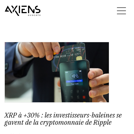
XRP à +30% : les investisseurs-baleines se
gavent de la cryptomonnaie de Ripple